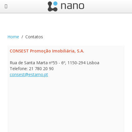
Home
Contatos
CONSEST Promoção Imobiliária, S.A.
Rua de Santa Marta nº55 - 6º, 1150-294 Lisboa
Telefone: 21 780 20 90
consest@estamo.pt